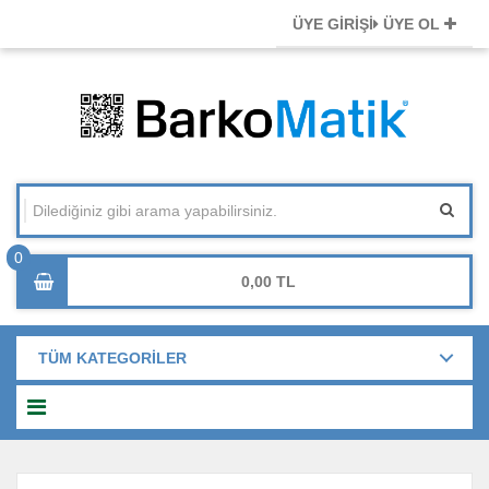
ÜYE GİRİŞİ
ÜYE OL
0,00
TÜM KATEGORİLER