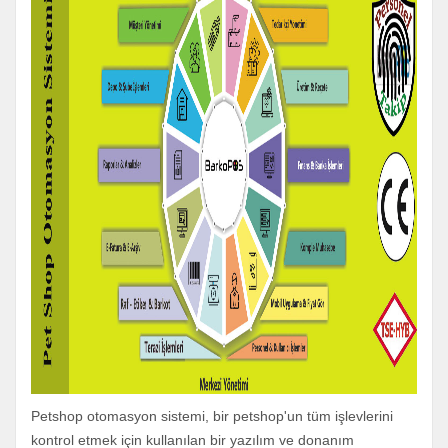
Petshop otomasyon sistemi, bir petshop'un tüm işlevlerini
kontrol etmek için kullanılan bir yazılım ve donanım