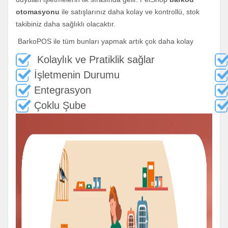
otomasyonu
ile satışlarınız daha kolay ve kontrollü, stok
takibiniz daha sağlıklı olacaktır.
BarkoPOS ile tüm bunları yapmak artık çok daha kolay
Kolaylık ve Pratiklik sağlar
İşletmenin Durumu
Entegrasyon
Çoklu Şube