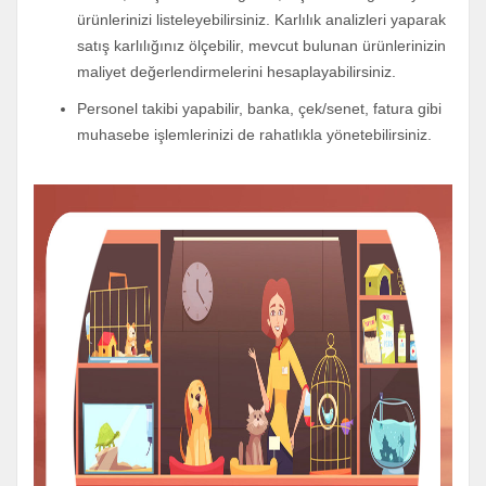
ürünlerinizi listeleyebilirsiniz. Karlılık analizleri yaparak
satış karlılığınız ölçebilir, mevcut bulunan ürünlerinizin
maliyet değerlendirmelerini hesaplayabilirsiniz.
Personel takibi yapabilir, banka, çek/senet, fatura gibi
muhasebe işlemlerinizi de rahatlıkla yönetebilirsiniz.