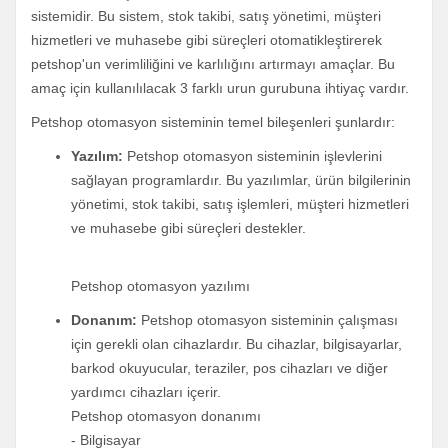
sistemidir. Bu sistem, stok takibi, satış yönetimi, müşteri
hizmetleri ve muhasebe gibi süreçleri otomatikleştirerek
petshop'un verimliliğini ve karlılığını artırmayı amaçlar. Bu
amaç için kullanılılacak 3 farklı urun gurubuna ihtiyaç vardır.
Petshop otomasyon sisteminin temel bileşenleri şunlardır:
Yazılım:
Petshop otomasyon sisteminin işlevlerini
sağlayan programlardır. Bu yazılımlar, ürün bilgilerinin
yönetimi, stok takibi, satış işlemleri, müşteri hizmetleri
ve muhasebe gibi süreçleri destekler.
Petshop otomasyon yazılımı
Donanım:
Petshop otomasyon sisteminin çalışması
için gerekli olan cihazlardır. Bu cihazlar, bilgisayarlar,
barkod okuyucular, teraziler, pos cihazları ve diğer
yardımcı cihazları içerir.
Petshop otomasyon donanımı
- Bilgisayar