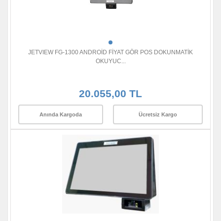
JETVIEW FG-1300 ANDROİD FİYAT GÖR POS DOKUNMATİK
OKUYUC...
20.055,00 TL
Anında Kargoda
Ücretsiz Kargo