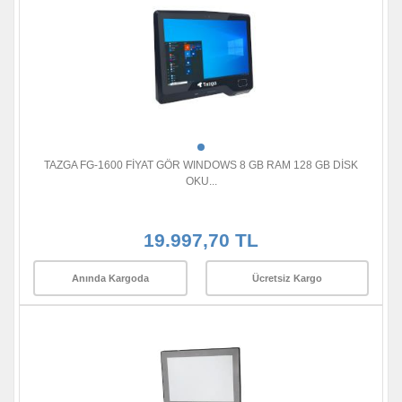
TAZGA FG-1600 FİYAT GÖR WINDOWS 8 GB RAM 128 GB DİSK
OKU...
19.997,70 TL
Anında Kargoda
Ücretsiz Kargo