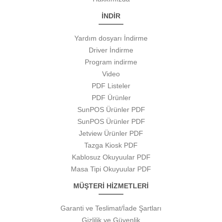
İNDİR
Yardım dosyarı İndirme
Driver İndirme
Program indirme
Video
PDF Listeler
PDF Ürünler
SunPOS Ürünler PDF
SunPOS Ürünler PDF
Jetview Ürünler PDF
Tazga Kiosk PDF
Kablosuz Okuyuular PDF
Masa Tipi Okuyuular PDF
MÜŞTERİ HİZMETLERİ
Garanti ve Teslimat/İade Şartları
Gizlilik ve Güvenlik