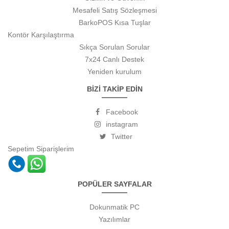
Mesafeli Satış Sözleşmesi
BarkoPOS Kısa Tuşlar
Kontör Karşılaştırma
Sıkça Sorulan Sorular
7x24 Canlı Destek
Yeniden kurulum
BİZİ TAKİP EDİN
Facebook
instagram
Twitter
Sepetim
Siparişlerim
POPÜLER SAYFALAR
Dokunmatik PC
Yazılımlar