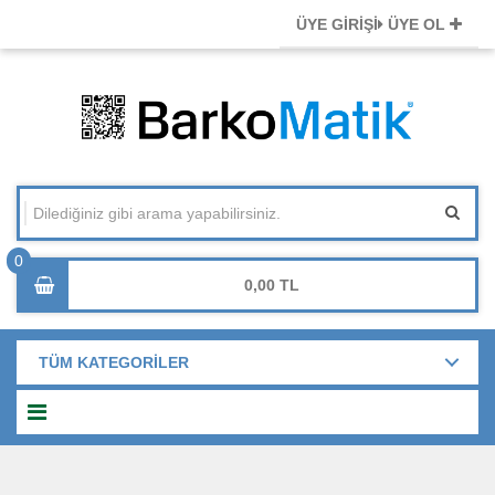
ÜYE GİRİŞİ
ÜYE OL
0,00
TÜM KATEGORİLER