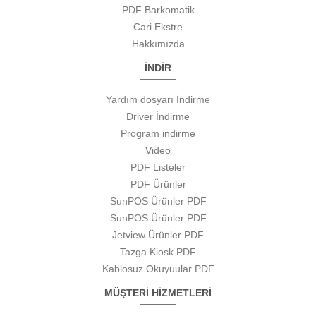
PDF Barkomatik
Cari Ekstre
Hakkımızda
İNDİR
Yardım dosyarı İndirme
Driver İndirme
Program indirme
Video
PDF Listeler
PDF Ürünler
SunPOS Ürünler PDF
SunPOS Ürünler PDF
Jetview Ürünler PDF
Tazga Kiosk PDF
Kablosuz Okuyuular PDF
MÜŞTERİ HİZMETLERİ