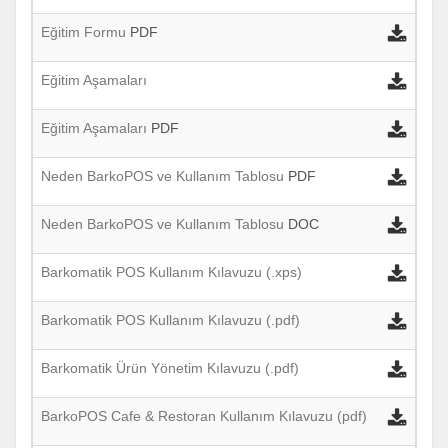
Eğitim Formu
PDF
Eğitim Aşamaları
Eğitim Aşamaları
PDF
Neden BarkoPOS ve Kullanım Tablosu
PDF
Neden BarkoPOS ve Kullanım Tablosu
DOC
Barkomatik POS Kullanım Kılavuzu (.xps)
Barkomatik POS Kullanım Kılavuzu (.pdf)
Barkomatik Ürün Yönetim Kılavuzu (.pdf)
BarkoPOS Cafe & Restoran Kullanım Kılavuzu (pdf)