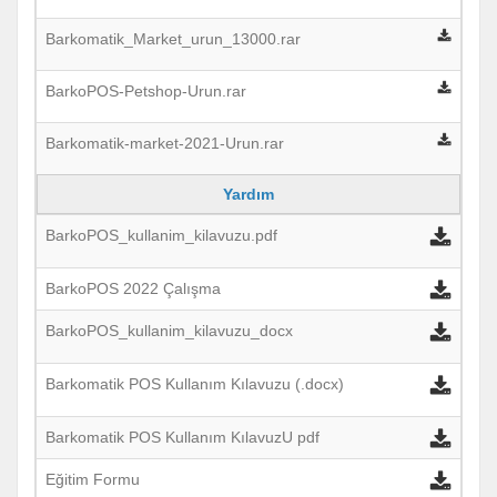
Barkomatik_Market_urun_13000.rar
BarkoPOS-Petshop-Urun.rar
Barkomatik-market-2021-Urun.rar
Yardım
BarkoPOS_kullanim_kilavuzu.pdf
BarkoPOS 2022 Çalışma
BarkoPOS_kullanim_kilavuzu_docx
Barkomatik POS Kullanım Kılavuzu (.docx)
Barkomatik POS Kullanım KılavuzU pdf
Eğitim Formu