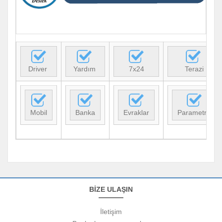
Driver
Yardım
7x24
Terazi
Mobil
Banka
Evraklar
Parametre
BİZE ULAŞIN
İletişim