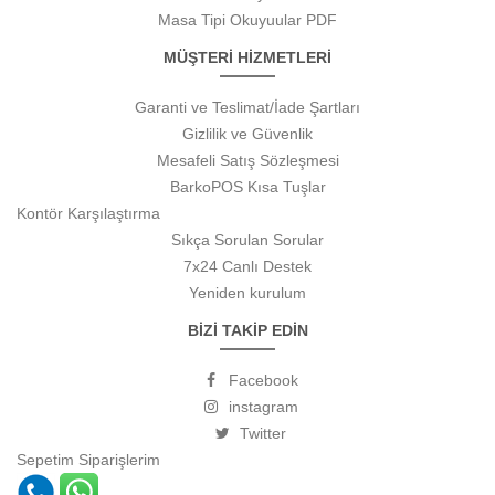
Masa Tipi Okuyuular PDF
MÜŞTERİ HİZMETLERİ
Garanti ve Teslimat/İade Şartları
Gizlilik ve Güvenlik
Mesafeli Satış Sözleşmesi
BarkoPOS Kısa Tuşlar
Kontör Karşılaştırma
Sıkça Sorulan Sorular
7x24 Canlı Destek
Yeniden kurulum
BİZİ TAKİP EDİN
Facebook
instagram
Twitter
Sepetim
Siparişlerim