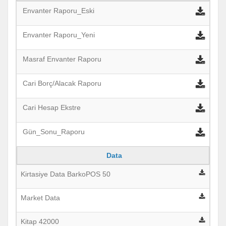
Envanter Raporu_Eski
Envanter Raporu_Yeni
Masraf Envanter Raporu
Cari Borç/Alacak Raporu
Cari Hesap Ekstre
Gün_Sonu_Raporu
Data
Kirtasiye Data BarkoPOS 50
Market Data
Kitap 42000