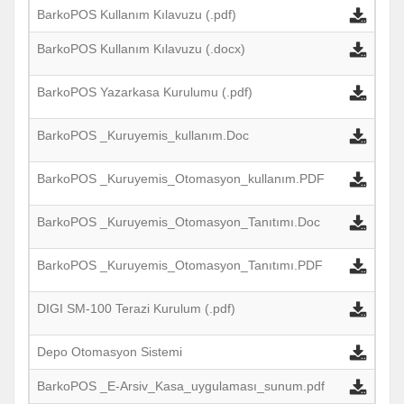
BarkoPOS Kullanım Kılavuzu (.pdf)
BarkoPOS Kullanım Kılavuzu (.docx)
BarkoPOS Yazarkasa Kurulumu (.pdf)
BarkoPOS _Kuruyemis_kullanım.Doc
BarkoPOS _Kuruyemis_Otomasyon_kullanım.PDF
BarkoPOS _Kuruyemis_Otomasyon_Tanıtımı.D
oc
BarkoPOS _Kuruyemis_Otomasyon_Tanıtımı.PDF
DIGI SM-100 Terazi Kurulum (.pdf)
Depo Otomasyon Sistemi
BarkoPOS _E-Arsiv_Kasa_uygulaması_sunum.pdf