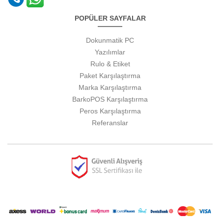
POPÜLER SAYFALAR
Dokunmatik PC
Yazılımlar
Rulo & Etiket
Paket Karşılaştırma
Marka Karşılaştırma
BarkoPOS Karşılaştırma
Peros Karşılaştırma
Referanslar