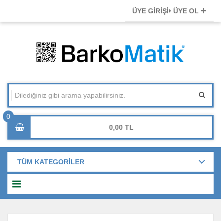
ÜYE GİRİŞİ
ÜYE OL
0,00
TÜM KATEGORİLER