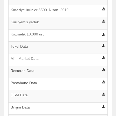
Kırtasiye ürünler 3500_Nisan_2019
Kuruyemiş yedek
Kozmetik 10.000 urun
Tekel Data
Mini Market Data
Restoran Data
Pastahane Data
GSM Data
Bilişim Data