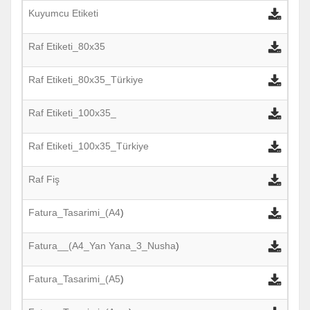
Kuyumcu Etiketi
Raf Etiketi_80x35
Raf Etiketi_80x35_Türkiye
Raf Etiketi_100x35_
Raf Etiketi_100x35_Türkiye
Raf Fiş
Fatura_Tasarimi_(A4
)
Fatura__(A4_Yan Yana_3_Nusha
)
Fatura_Tasarimi_(A5
)