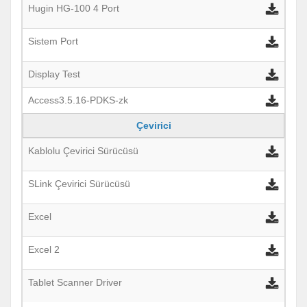
Hugin HG-100 4 Port
Sistem Port
Display Test
Access3.5.16-PDKS-zk
Çevirici
Kablolu Çevirici Sürücüsü
SLink Çevirici Sürücüsü
Excel
Excel 2
Tablet Scanner Driver