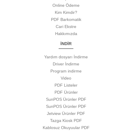
Online Ödeme
Kim Kimdir?
PDF Barkomatik
Cari Ekstre
Hakkımızda
İNDİR
Yardım dosyarı İndirme
Driver İndirme
Program indirme
Video
PDF Listeler
PDF Ürünler
SunPOS Ürünler PDF
SunPOS Ürünler PDF
Jetview Ürünler PDF
Tazga Kiosk PDF
Kablosuz Okuyuular PDF