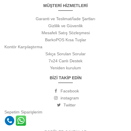
MÜŞTERİ HİZMETLERİ
Garanti ve Teslimat/İade Şartları
Gizlilik ve Güvenlik
Mesafeli Satış Sözleşmesi
BarkoPOS Kısa Tuşlar
Kontör Karşılaştırma
Sıkça Sorulan Sorular
7x24 Canlı Destek
Yeniden kurulum
BİZİ TAKİP EDİN
Facebook
instagram
Twitter
Sepetim
Siparişlerim