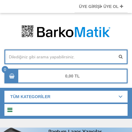
ÜYE GİRİŞİ
ÜYE OL
0,00
TÜM KATEGORİLER