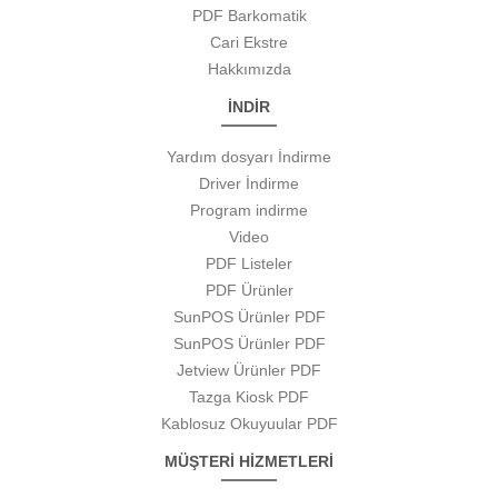
PDF Barkomatik
Cari Ekstre
Hakkımızda
İNDİR
Yardım dosyarı İndirme
Driver İndirme
Program indirme
Video
PDF Listeler
PDF Ürünler
SunPOS Ürünler PDF
SunPOS Ürünler PDF
Jetview Ürünler PDF
Tazga Kiosk PDF
Kablosuz Okuyuular PDF
MÜŞTERİ HİZMETLERİ