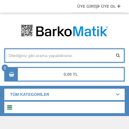
ÜYE GİRİŞİ
ÜYE OL
0,00
TÜM KATEGORİLER