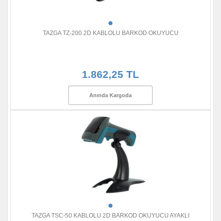
TAZGA TZ-200 2D KABLOLU BARKOD OKUYUCU
1.862,25 TL
Anında Kargoda
TAZGA TSC-50 KABLOLU 2D BARKOD OKUYUCU AYAKLI