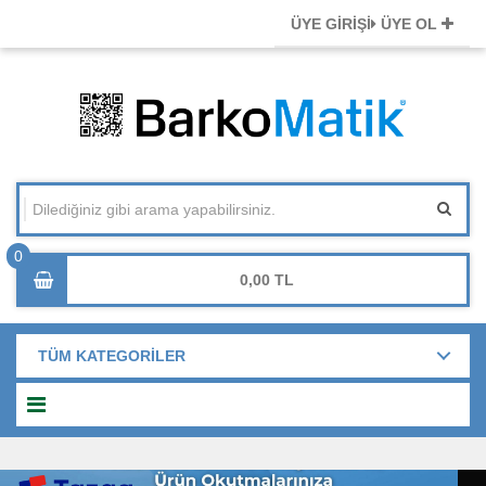
ÜYE GİRİŞİ
ÜYE OL
0,00
TÜM KATEGORİLER