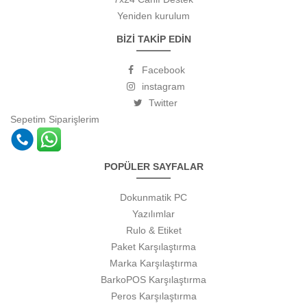
Yeniden kurulum
BİZİ TAKİP EDİN
Facebook
instagram
Twitter
Sepetim
Siparişlerim
POPÜLER SAYFALAR
Dokunmatik PC
Yazılımlar
Rulo & Etiket
Paket Karşılaştırma
Marka Karşılaştırma
BarkoPOS Karşılaştırma
Peros Karşılaştırma