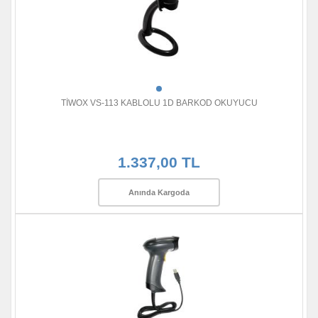
TİWOX VS-113 KABLOLU 1D BARKOD OKUYUCU
1.337,00 TL
Anında Kargoda