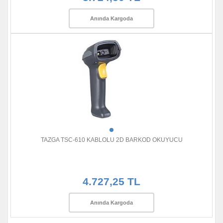
Anında Kargoda
TAZGA TSC-610 KABLOLU 2D BARKOD OKUYUCU
4.727,25 TL
Anında Kargoda