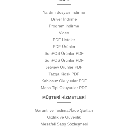
Yardım dosyarı İndirme
Driver İndirme
Program indirme
Video
PDF Listeler
PDF Ürünler
SunPOS Ürünler PDF
SunPOS Ürünler PDF
Jetview Ürünler PDF
Tazga Kiosk PDF
Kablosuz Okuyuular PDF
Masa Tipi Okuyuular PDF
MÜŞTERİ HİZMETLERİ
Garanti ve Teslimat/İade Şartları
Gizlilik ve Güvenlik
Mesafeli Satış Sözleşmesi