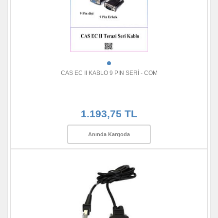
CAS EC II KABLO 9 PIN SERİ - COM
1.193,75 TL
Anında Kargoda