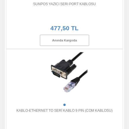
SUNPOS YAZICI SERI PORT KABLOSU
477,50 TL
Anında Kargoda
KABLO-ETHERNET TO SERİ KABLO 9 PIN (COM KABLOSU)