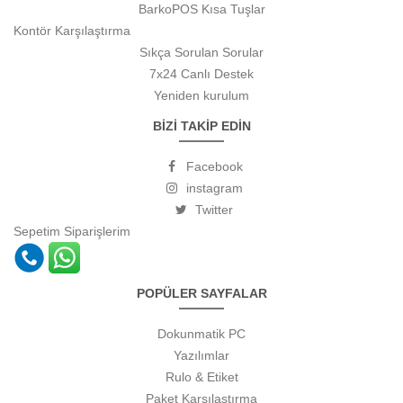
BarkoPOS Kısa Tuşlar
Kontör Karşılaştırma
Sıkça Sorulan Sorular
7x24 Canlı Destek
Yeniden kurulum
BİZİ TAKİP EDİN
Facebook
instagram
Twitter
Sepetim
Siparişlerim
POPÜLER SAYFALAR
Dokunmatik PC
Yazılımlar
Rulo & Etiket
Paket Karşılaştırma