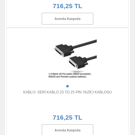
716,25 TL
Anında Kargoda
KABLO- SERİ KABLO 25 TO 25 PIN YAZICI KABLOSU
716,25 TL
Anında Kargoda