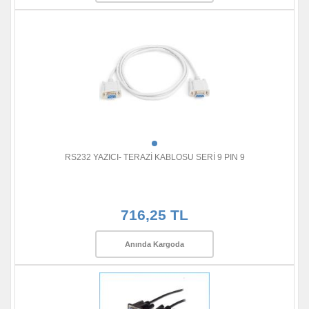
RS232 YAZICI- TERAZİ KABLOSU SERİ 9 PIN 9
716,25 TL
Anında Kargoda