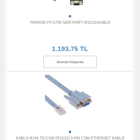
PERKON PS 5700 SERİ PORT (RS232)KABLO
1.193,75 TL
Anında Kargoda
KABLO-RJ45 TO COM (RS232) 9 PİN COM ETHERNET KABLO