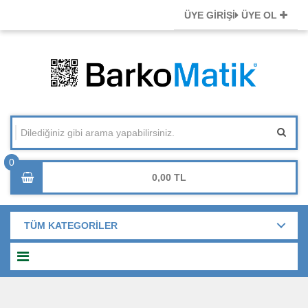
ÜYE GİRİŞİ
ÜYE OL
0,00
TÜM KATEGORİLER