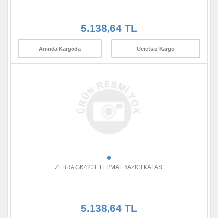
5.138,64 TL
Anında Kargoda
Ücretsiz Kargo
ZEBRA GK420T TERMAL YAZICI KAFASI
5.138,64 TL