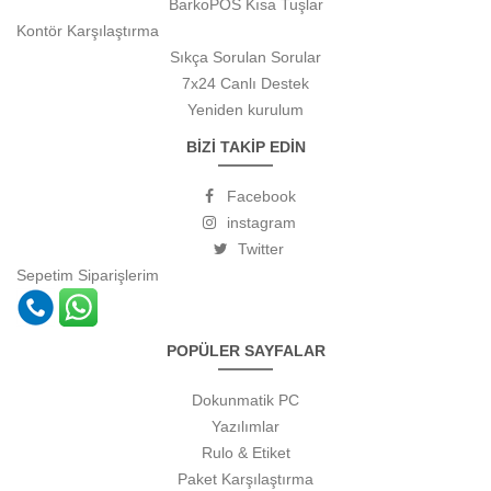
BarkoPOS Kısa Tuşlar
Kontör Karşılaştırma
Sıkça Sorulan Sorular
7x24 Canlı Destek
Yeniden kurulum
BİZİ TAKİP EDİN
Facebook
instagram
Twitter
Sepetim
Siparişlerim
POPÜLER SAYFALAR
Dokunmatik PC
Yazılımlar
Rulo & Etiket
Paket Karşılaştırma