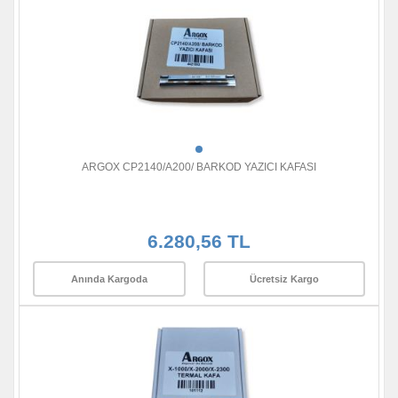
ARGOX CP2140/A200/ BARKOD YAZICI KAFASI
6.280,56 TL
Anında Kargoda
Ücretsiz Kargo