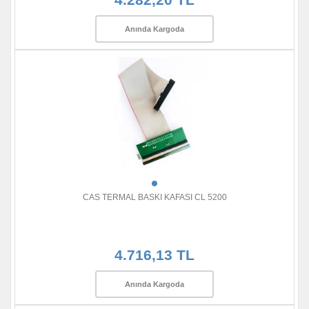
Anında Kargoda
CAS TERMAL BASKI KAFASI CL 5200
4.716,13 TL
Anında Kargoda