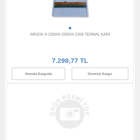
ARGOX X-1000/X-2000/X-2300 TERMAL KAFA
7.298,77 TL
Anında Kargoda
Ücretsiz Kargo