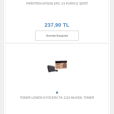
PRİNTPEN EPSON ERC-23 PURPLE ŞERİT
237,90 TL
Anında Kargoda
TONER-LEWOX KYOCERA TK-1110 MUADİL TONER