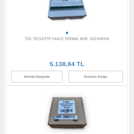
TSC TE210/TTP-244CE TERMAL BAR. YAZ KAFASI
5.138,64 TL
Anında Kargoda
Ücretsiz Kargo