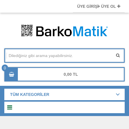
ÜYE GİRİŞİ
ÜYE OL
0,00
TÜM KATEGORİLER