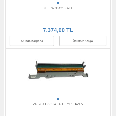
ZEBRA ZD421 KAFA
7.374,90 TL
Anında Kargoda
Ücretsiz Kargo
ARGOX OS-214 EX TERMAL KAFA