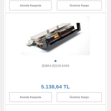
Anında Kargoda
Ücretsiz Kargo
ZEBRA ZD230 KAFA
5.138,64 TL
Anında Kargoda
Ücretsiz Kargo