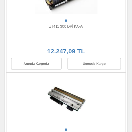
ZT411 300 DPİ KAFA
12.247,09 TL
Anında Kargoda
Ücretsiz Kargo