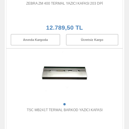
ZEBRA ZM 400 TERMAL YAZICI KAFASI 203 DPİ
12.789,50 TL
Anında Kargoda
Ücretsiz Kargo
TSC MB241T TERMAL BARKOD YAZICI KAFASI