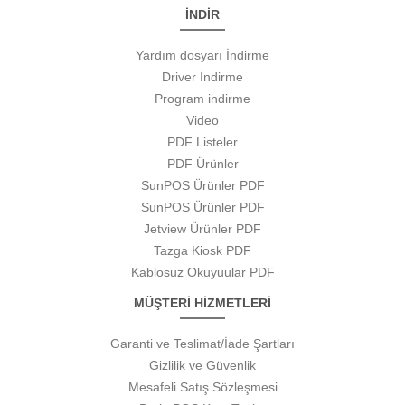
İNDİR
Yardım dosyarı İndirme
Driver İndirme
Program indirme
Video
PDF Listeler
PDF Ürünler
SunPOS Ürünler PDF
SunPOS Ürünler PDF
Jetview Ürünler PDF
Tazga Kiosk PDF
Kablosuz Okuyuular PDF
MÜŞTERİ HİZMETLERİ
Garanti ve Teslimat/İade Şartları
Gizlilik ve Güvenlik
Mesafeli Satış Sözleşmesi