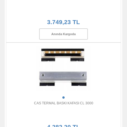
3.749,23 TL
Anında Kargoda
CAS TERMAL BASKI KAFASI CL 3000
4.282,20 TL