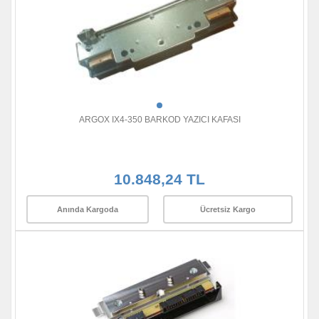
ARGOX IX4-350 BARKOD YAZICI KAFASI
10.848,24 TL
Anında Kargoda
Ücretsiz Kargo