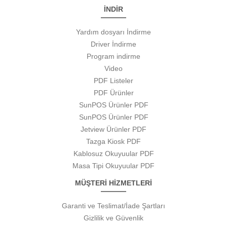
İNDİR
Yardım dosyarı İndirme
Driver İndirme
Program indirme
Video
PDF Listeler
PDF Ürünler
SunPOS Ürünler PDF
SunPOS Ürünler PDF
Jetview Ürünler PDF
Tazga Kiosk PDF
Kablosuz Okuyuular PDF
Masa Tipi Okuyuular PDF
MÜŞTERİ HİZMETLERİ
Garanti ve Teslimat/İade Şartları
Gizlilik ve Güvenlik