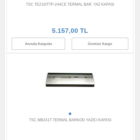
TSC TE210/TTP-244CE TERMAL BAR. YAZ KAFASI
5.157,00 TL
Anında Kargoda
Ücretsiz Kargo
TSC MB241T TERMAL BARKOD YAZICI KAFASI