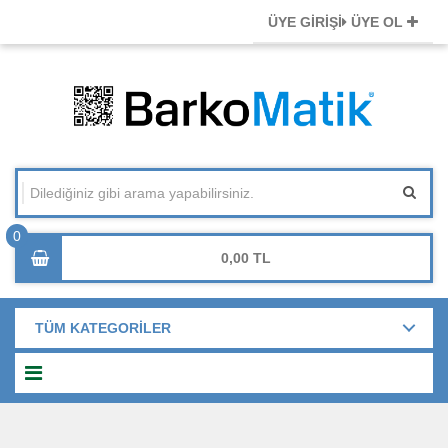
ÜYE GİRİŞİ
ÜYE OL
0,00
TÜM KATEGORİLER