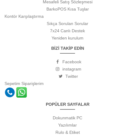
Mesafeli Satış Sözleşmesi
BarkoPOS Kısa Tuşlar
Kontör Karşılaştırma
Sıkça Sorulan Sorular
7x24 Canlı Destek
Yeniden kurulum
BİZİ TAKİP EDİN
Facebook
instagram
Twitter
Sepetim
Siparişlerim
POPÜLER SAYFALAR
Dokunmatik PC
Yazılımlar
Rulo & Etiket