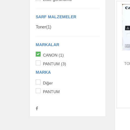
SARF MALZEMELER
Toner(1)
MARKALAR
CANON (1)
TO
PANTUM (3)
MARKA
Diğer
PANTUM