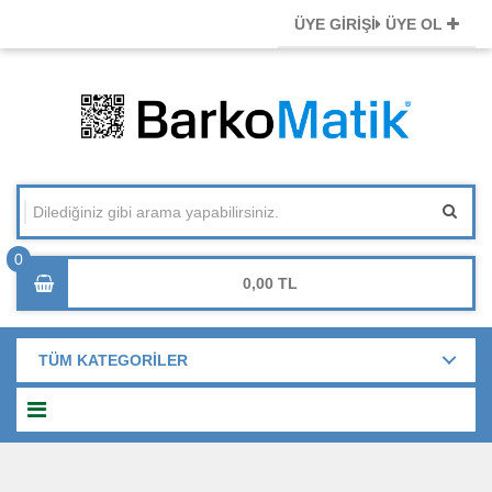
ÜYE GİRİŞİ
ÜYE OL
0,00
TÜM KATEGORİLER