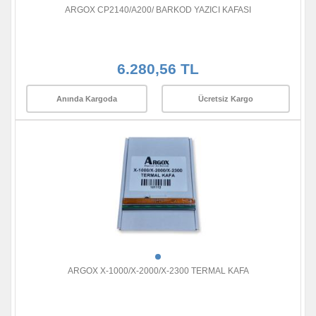
ARGOX CP2140/A200/ BARKOD YAZICI KAFASI
6.280,56 TL
Anında Kargoda
Ücretsiz Kargo
ARGOX X-1000/X-2000/X-2300 TERMAL KAFA