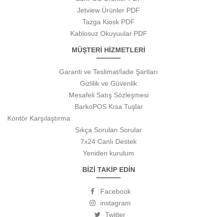
Jetview Ürünler PDF
Tazga Kiosk PDF
Kablosuz Okuyuular PDF
MÜŞTERİ HİZMETLERİ
Garanti ve Teslimat/İade Şartları
Gizlilik ve Güvenlik
Mesafeli Satış Sözleşmesi
BarkoPOS Kısa Tuşlar
Kontör Karşılaştırma
Sıkça Sorulan Sorular
7x24 Canlı Destek
Yeniden kurulum
BİZİ TAKİP EDİN
Facebook
instagram
Twitter