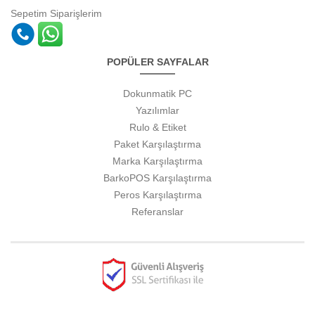
Sepetim
Siparişlerim
POPÜLER SAYFALAR
Dokunmatik PC
Yazılımlar
Rulo & Etiket
Paket Karşılaştırma
Marka Karşılaştırma
BarkoPOS Karşılaştırma
Peros Karşılaştırma
Referanslar