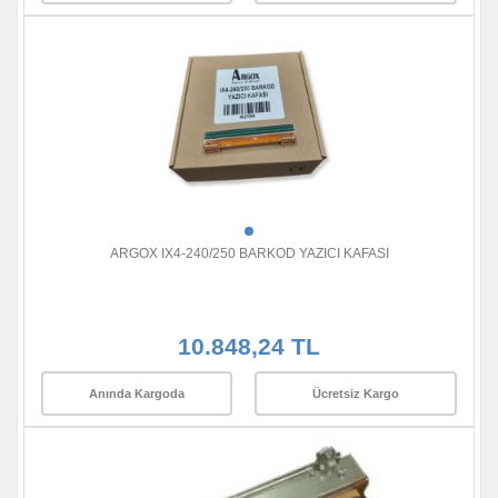
ARGOX IX4-240/250 BARKOD YAZICI KAFASI
10.848,24 TL
Anında Kargoda
Ücretsiz Kargo