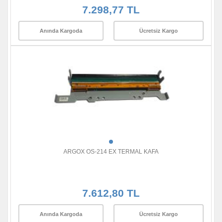
7.298,77 TL
Anında Kargoda
Ücretsiz Kargo
ARGOX OS-214 EX TERMAL KAFA
7.612,80 TL
Anında Kargoda
Ücretsiz Kargo