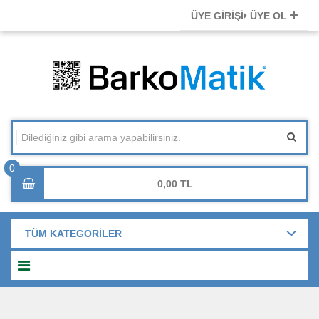
ÜYE GİRİŞİ
ÜYE OL
0,00
TÜM KATEGORİLER