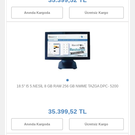
Anında Kargoda
Ücretsiz Kargo
18.5" I5 5.NESİL 8 GB RAM 256 GB NWME TAZGA DPC- 5200
35.399,52 TL
Anında Kargoda
Ücretsiz Kargo