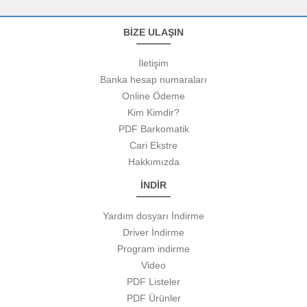
BİZE ULAŞIN
İletişim
Banka hesap numaraları
Online Ödeme
Kim Kimdir?
PDF Barkomatik
Cari Ekstre
Hakkımızda
İNDİR
Yardım dosyarı İndirme
Driver İndirme
Program indirme
Video
PDF Listeler
PDF Ürünler