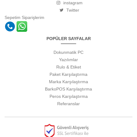
instagram
Twitter
Sepetim
Siparişlerim
POPÜLER SAYFALAR
Dokunmatik PC
Yazılımlar
Rulo & Etiket
Paket Karşılaştırma
Marka Karşılaştırma
BarkoPOS Karşılaştırma
Peros Karşılaştırma
Referanslar