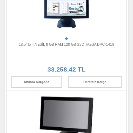
18.5" I5 4.NESİL 8 GB RAM 128 GB SSD TAZGA DPC-1418
33.258,42 TL
Anında Kargoda
Ücretsiz Kargo