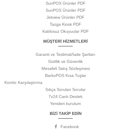
SunPOS Ürünler PDF
SunPOS Ürünler PDF
Jetview Ürünler PDF
Tazga Kiosk PDF
Kablosuz Okuyuular PDF
MÜŞTERİ HİZMETLERİ
Garanti ve Teslimat/İade Şartları
Gizlilik ve Güvenlik
Mesafeli Satış Sözleşmesi
BarkoPOS Kısa Tuşlar
Kontör Karşılaştırma
Sıkça Sorulan Sorular
7x24 Canlı Destek
Yeniden kurulum
BİZİ TAKİP EDİN
Facebook