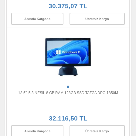
30.375,07 TL
Anında Kargoda
Ücretsiz Kargo
18.5" I5 3.NESİL 8 GB RAM 128GB SSD TAZGA DPC-1850M
32.116,50 TL
Anında Kargoda
Ücretsiz Kargo