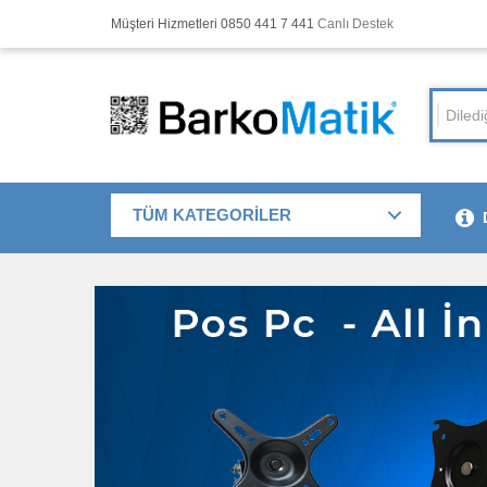
Müşteri Hizmetleri 0850 441 7 441
Canlı Destek
TÜM KATEGORİLER