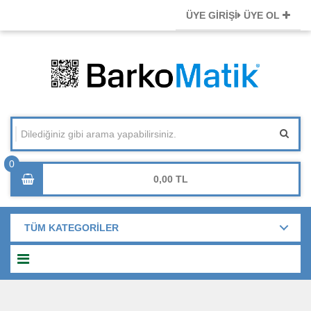
ÜYE GİRİŞİ
ÜYE OL
0,00
TÜM KATEGORİLER