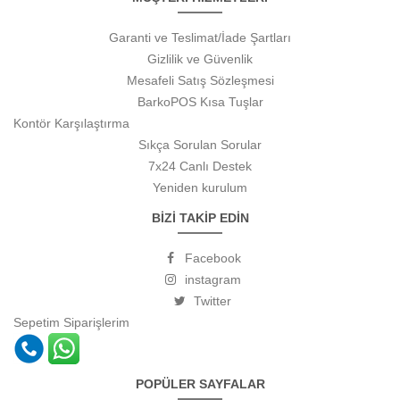
Garanti ve Teslimat/İade Şartları
Gizlilik ve Güvenlik
Mesafeli Satış Sözleşmesi
BarkoPOS Kısa Tuşlar
Kontör Karşılaştırma
Sıkça Sorulan Sorular
7x24 Canlı Destek
Yeniden kurulum
BİZİ TAKİP EDİN
Facebook
instagram
Twitter
Sepetim
Siparişlerim
POPÜLER SAYFALAR