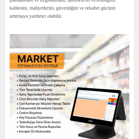
kalitesini, maliyetlerini, güvenliğini ve rekabet gücünü
artırmaya yardımcı olabilir.