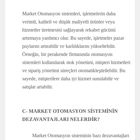
Market Otomasyon sistemleri, işletmelerin daha
verimli, kaliteli ve düşük maliyetli ürünler veya
hizmetler üretmesini sağlayarak rekabet gücünü
artırmaya yardımcı olur. Bu sayede, işletmeler pazar
paylarını artırabilir ve karlılıklarını yükseltebilir.
Örneğin, bir perakende firmasında otomasyon
sistemleri kullanılarak stok yönetimi, müşteri hizmetleri
ve sipariş yönetimi süreçleri otomatikleştirilebilir. Bu
sayede, müşterilere daha iyi hizmet sunulabilir ve
satışlar artabilir.
C- MARKET OTOMASYON SİSTEMİNİN
DEZAVANTAJLARI NELERDİR?
Market Otomasyon sisteminin bazı dezavantajları