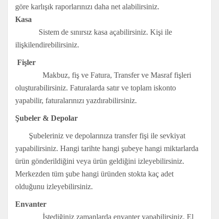
göre karlışık raporlarınızı daha net alabilirsiniz.
Kasa
Sistem de sınırsız kasa açabilirsiniz. Kişi ile
ilişkilendirebilirsiniz.
Fişler
Makbuz, fiş ve Fatura, Transfer ve Masraf fişleri
oluşturabilirsiniz. Faturalarda satır ve toplam iskonto
yapabilir, faturalarınızı yazdırabilirsiniz.
Şubeler & Depolar
Şubeleriniz ve depolarınıza transfer fişi ile sevkiyat
yapabilirsiniz. Hangi tarihte hangi şubeye hangi miktarlarda
ürün gönderildiğini veya ürün geldiğini izleyebilirsiniz.
Merkezden tüm şube hangi üründen stokta kaç adet
olduğunu izleyebilirsiniz.
Envanter
İstediğiniz zamanlarda envanter yapabilirsiniz. El