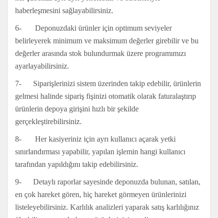
haberleşmesini sağlayabilirsiniz.
6- Deponuzdaki ürünler için optimum seviyeler
belirleyerek minimum ve maksimum değerler girebilir ve bu
değerler arasında stok bulundurmak üzere programımızı
ayarlayabilirsiniz.
7- Siparişlerinizi sistem üzerinden takip edebilir, ürünlerin
gelmesi halinde sipariş fişinizi otomatik olarak faturalaştırıp
ürünlerin depoya girişini hızlı bir şekilde
gerçekleştirebilirsiniz.
8- Her kasiyeriniz için ayrı kullanıcı açarak yetki
sınırlandırması yapabilir, yapılan işlemin hangi kullanıcı
tarafından yapıldığını takip edebilirsiniz.
9- Detaylı raporlar sayesinde deponuzda bulunan, satılan,
en çok hareket gören, hiç hareket görmeyen ürünlerinizi
listeleyebilirsiniz. Karlılık analizleri yaparak satış karlılığınız