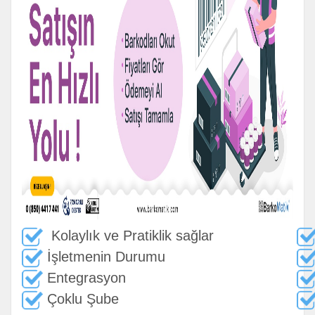
Kolaylık ve Pratiklik sağlar
İşletmenin Durumu
Entegrasyon
Çoklu Şube