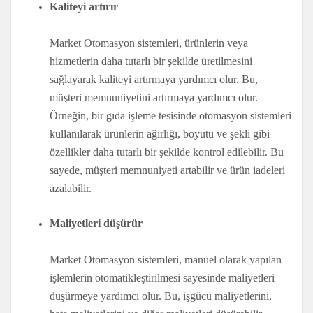
Kaliteyi artırır
Market Otomasyon sistemleri, ürünlerin veya
hizmetlerin daha tutarlı bir şekilde üretilmesini
sağlayarak kaliteyi artırmaya yardımcı olur. Bu,
müşteri memnuniyetini artırmaya yardımcı olur.
Örneğin, bir gıda işleme tesisinde otomasyon sistemleri
kullanılarak ürünlerin ağırlığı, boyutu ve şekli gibi
özellikler daha tutarlı bir şekilde kontrol edilebilir. Bu
sayede, müşteri memnuniyeti artabilir ve ürün iadeleri
azalabilir.
Maliyetleri düşürür
Market Otomasyon sistemleri, manuel olarak yapılan
işlemlerin otomatikleştirilmesi sayesinde maliyetleri
düşürmeye yardımcı olur. Bu, işgücü maliyetlerini,