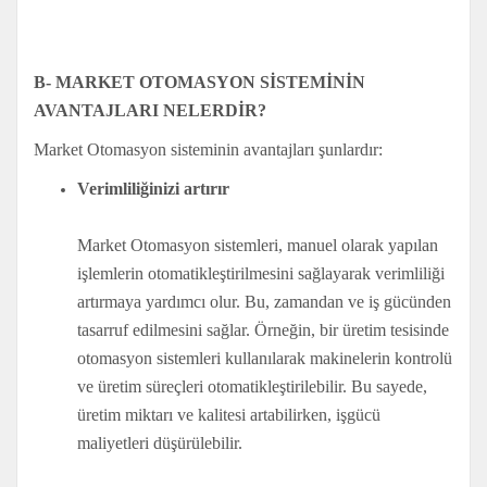
B- MARKET OTOMASYON SİSTEMİNİN
AVANTAJLARI NELERDİR?
Market Otomasyon sisteminin avantajları şunlardır:
Verimliliğinizi artırır
Market Otomasyon sistemleri, manuel olarak yapılan
işlemlerin otomatikleştirilmesini sağlayarak verimliliği
artırmaya yardımcı olur. Bu, zamandan ve iş gücünden
tasarruf edilmesini sağlar. Örneğin, bir üretim tesisinde
otomasyon sistemleri kullanılarak makinelerin kontrolü
ve üretim süreçleri otomatikleştirilebilir. Bu sayede,
üretim miktarı ve kalitesi artabilirken, işgücü
maliyetleri düşürülebilir.