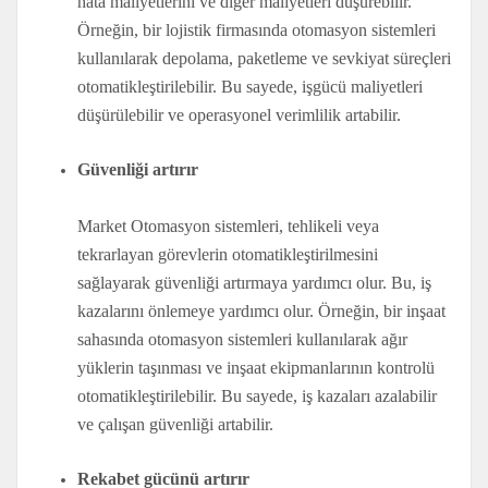
hata maliyetlerini ve diğer maliyetleri düşürebilir.
Örneğin, bir lojistik firmasında otomasyon sistemleri
kullanılarak depolama, paketleme ve sevkiyat süreçleri
otomatikleştirilebilir. Bu sayede, işgücü maliyetleri
düşürülebilir ve operasyonel verimlilik artabilir.
Güvenliği artırır
Market Otomasyon sistemleri, tehlikeli veya
tekrarlayan görevlerin otomatikleştirilmesini
sağlayarak güvenliği artırmaya yardımcı olur. Bu, iş
kazalarını önlemeye yardımcı olur. Örneğin, bir inşaat
sahasında otomasyon sistemleri kullanılarak ağır
yüklerin taşınması ve inşaat ekipmanlarının kontrolü
otomatikleştirilebilir. Bu sayede, iş kazaları azalabilir
ve çalışan güvenliği artabilir.
Rekabet gücünü artırır