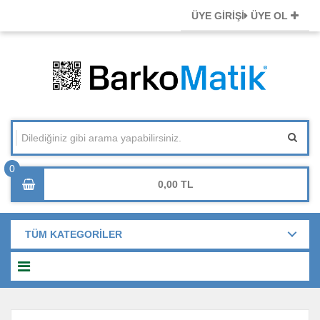
ÜYE GİRİŞİ
ÜYE OL
0,00
TÜM KATEGORİLER