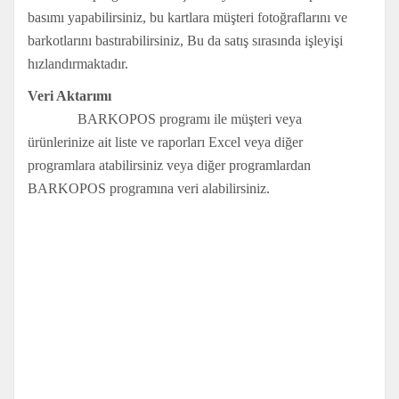
basımı yapabilirsiniz, bu kartlara müşteri fotoğraflarını ve
barkotlarını bastırabilirsiniz, Bu da satış sırasında işleyişi
hızlandırmaktadır.
Veri Aktarımı
BARKOPOS programı ile müşteri veya
ürünlerinize ait liste ve raporları Excel veya diğer
programlara atabilirsiniz veya diğer programlardan
BARKOPOS programına veri alabilirsiniz.