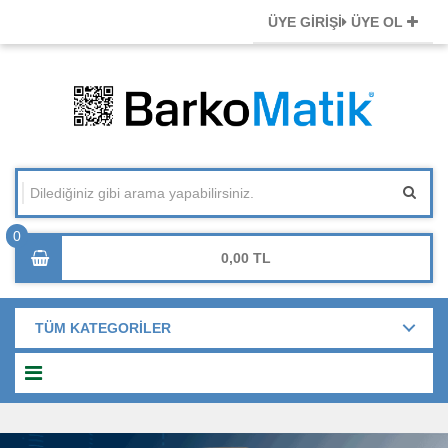
ÜYE GİRİŞİ
ÜYE OL
0,00
TÜM KATEGORİLER