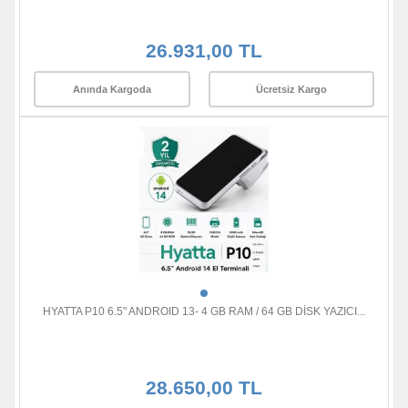
26.931,00 TL
Anında Kargoda
Ücretsiz Kargo
HYATTA P10 6.5" ANDROID 13- 4 GB RAM / 64 GB DİSK YAZICI...
28.650,00 TL