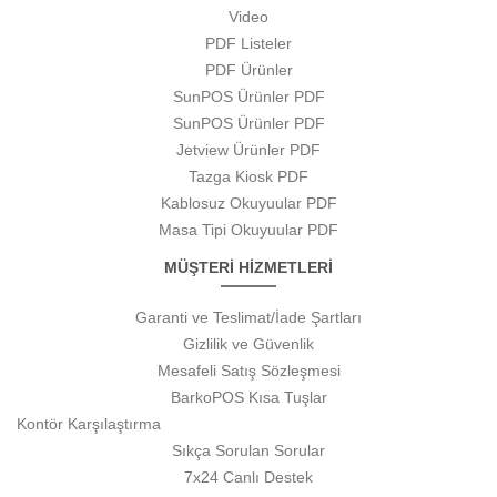
Video
PDF Listeler
PDF Ürünler
SunPOS Ürünler PDF
SunPOS Ürünler PDF
Jetview Ürünler PDF
Tazga Kiosk PDF
Kablosuz Okuyuular PDF
Masa Tipi Okuyuular PDF
MÜŞTERİ HİZMETLERİ
Garanti ve Teslimat/İade Şartları
Gizlilik ve Güvenlik
Mesafeli Satış Sözleşmesi
BarkoPOS Kısa Tuşlar
Kontör Karşılaştırma
Sıkça Sorulan Sorular
7x24 Canlı Destek