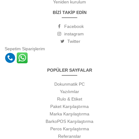
Yeniden kurulum
BİZİ TAKİP EDİN
Facebook
instagram
Twitter
Sepetim
Siparişlerim
POPÜLER SAYFALAR
Dokunmatik PC
Yazılımlar
Rulo & Etiket
Paket Karşılaştırma
Marka Karşılaştırma
BarkoPOS Karşılaştırma
Peros Karşılaştırma
Referanslar