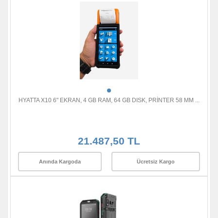
HYATTA X10 6" EKRAN, 4 GB RAM, 64 GB DISK, PRİNTER 58 MM ...
21.487,50 TL
Anında Kargoda
Ücretsiz Kargo