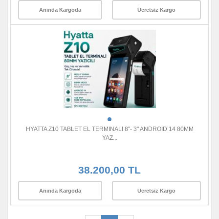
Anında Kargoda
Ücretsiz Kargo
HYATTA Z10 TABLET EL TERMINALI 8"- 3" ANDROİD 14 80MM
YAZ...
38.200,00 TL
Anında Kargoda
Ücretsiz Kargo