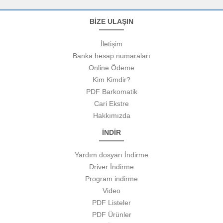
BİZE ULAŞIN
İletişim
Banka hesap numaraları
Online Ödeme
Kim Kimdir?
PDF Barkomatik
Cari Ekstre
Hakkımızda
İNDİR
Yardım dosyarı İndirme
Driver İndirme
Program indirme
Video
PDF Listeler
PDF Ürünler