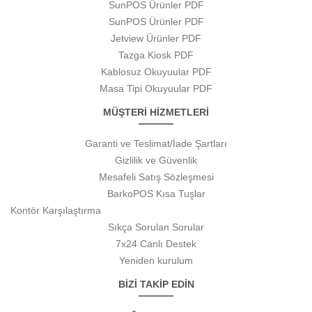
SunPOS Ürünler PDF
SunPOS Ürünler PDF
Jetview Ürünler PDF
Tazga Kiosk PDF
Kablosuz Okuyuular PDF
Masa Tipi Okuyuular PDF
MÜŞTERİ HİZMETLERİ
Garanti ve Teslimat/İade Şartları
Gizlilik ve Güvenlik
Mesafeli Satış Sözleşmesi
BarkoPOS Kısa Tuşlar
Kontör Karşılaştırma
Sıkça Sorulan Sorular
7x24 Canlı Destek
Yeniden kurulum
BİZİ TAKİP EDİN