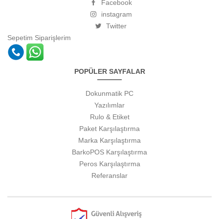
Facebook
instagram
Twitter
Sepetim
Siparişlerim
POPÜLER SAYFALAR
Dokunmatik PC
Yazılımlar
Rulo & Etiket
Paket Karşılaştırma
Marka Karşılaştırma
BarkoPOS Karşılaştırma
Peros Karşılaştırma
Referanslar