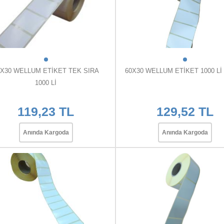
0X30 WELLUM ETİKET TEK SIRA
60X30 WELLUM ETİKET 1000 Lİ
1000 Lİ
119,23 TL
129,52 TL
Anında Kargoda
Anında Kargoda