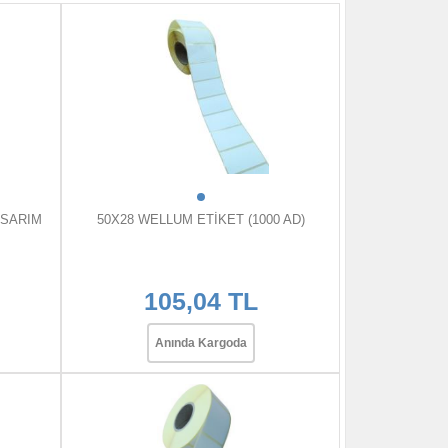
 SARIM
50X28 WELLUM ETİKET (1000 AD)
105,04 TL
Anında Kargoda