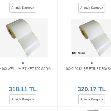
Anında Kargoda
Anında Kargoda
X100 WELLUM ETİKET 500 SARIM
100X120 KUŞE ETİKET 500 S
318,11 TL
320,17 TL
Anında Kargoda
Anında Kargoda