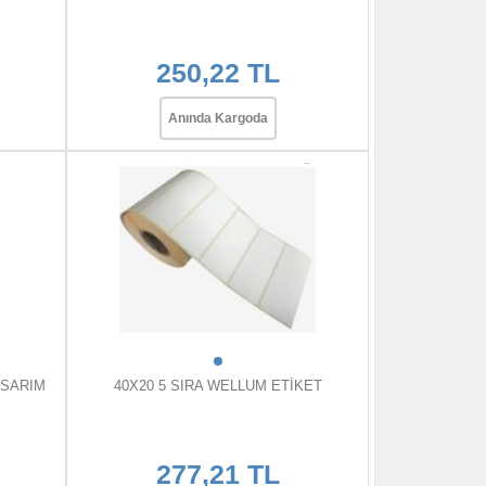
250,22 TL
Anında Kargoda
 SARIM
40X20 5 SIRA WELLUM ETİKET
277,21 TL