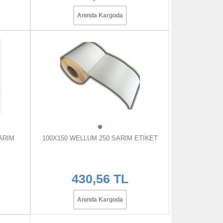
Anında Kargoda
ARIM
100X150 WELLUM 250 SARIM ETİKET
430,56 TL
Anında Kargoda