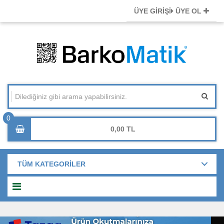
ÜYE GİRİŞİ
ÜYE OL
0,00
TÜM KATEGORİLER