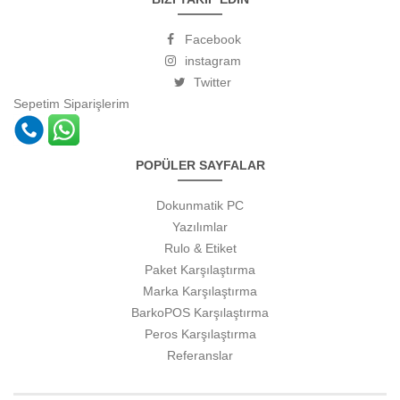
Facebook
instagram
Twitter
Sepetim
Siparişlerim
POPÜLER SAYFALAR
Dokunmatik PC
Yazılımlar
Rulo & Etiket
Paket Karşılaştırma
Marka Karşılaştırma
BarkoPOS Karşılaştırma
Peros Karşılaştırma
Referanslar