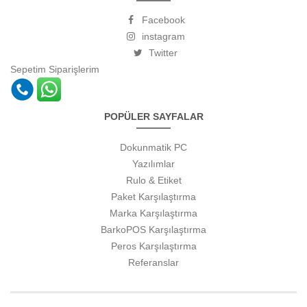
Facebook
instagram
Twitter
Sepetim
Siparişlerim
POPÜLER SAYFALAR
Dokunmatik PC
Yazılımlar
Rulo & Etiket
Paket Karşılaştırma
Marka Karşılaştırma
BarkoPOS Karşılaştırma
Peros Karşılaştırma
Referanslar