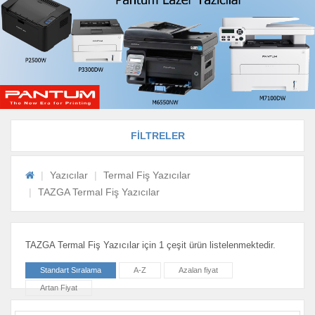
FİLTRELER
Yazıcılar
Termal Fiş Yazıcılar
TAZGA Termal Fiş Yazıcılar
TAZGA Termal Fiş Yazıcılar için 1 çeşit ürün listelenmektedir.
Standart Sıralama
A-Z
Azalan fiyat
Artan Fiyat