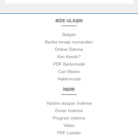
BİZE ULAŞIN
İletişim
Banka hesap numaraları
Online Ödeme
Kim Kimdir?
PDF Barkomatik
Cari Ekstre
Hakkımızda
İNDİR
Yardım dosyarı İndirme
Driver İndirme
Program indirme
Video
PDF Listeler