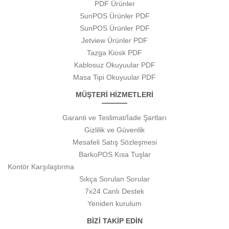
PDF Ürünler
SunPOS Ürünler PDF
SunPOS Ürünler PDF
Jetview Ürünler PDF
Tazga Kiosk PDF
Kablosuz Okuyuular PDF
Masa Tipi Okuyuular PDF
MÜŞTERİ HİZMETLERİ
Garanti ve Teslimat/İade Şartları
Gizlilik ve Güvenlik
Mesafeli Satış Sözleşmesi
BarkoPOS Kısa Tuşlar
Kontör Karşılaştırma
Sıkça Sorulan Sorular
7x24 Canlı Destek
Yeniden kurulum
BİZİ TAKİP EDİN