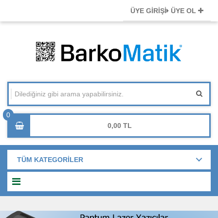
ÜYE GİRİŞİ
ÜYE OL
0,00
TÜM KATEGORİLER