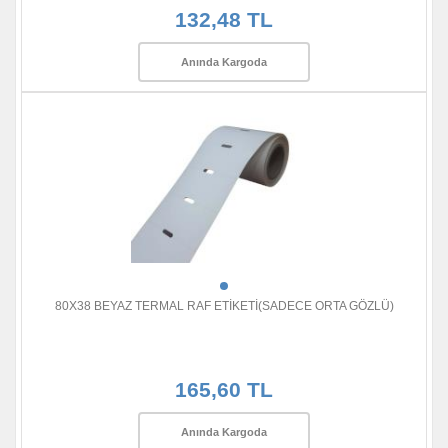
132,48 TL
Anında Kargoda
80X38 BEYAZ TERMAL RAF ETİKETİ(SADECE ORTA GÖZLÜ)
165,60 TL
Anında Kargoda