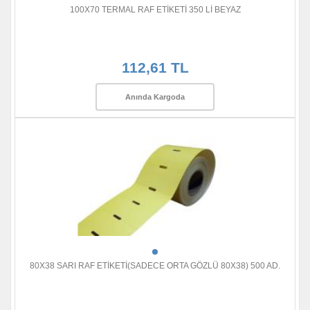
100X70 TERMAL RAF ETİKETİ 350 Lİ BEYAZ
112,61 TL
Anında Kargoda
80X38 SARI RAF ETİKETİ(SADECE ORTA GÖZLÜ 80X38) 500 AD.