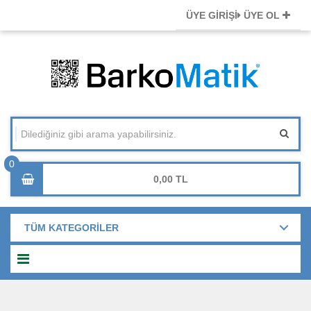
ÜYE GİRİŞİ
ÜYE OL
0,00
TÜM KATEGORİLER