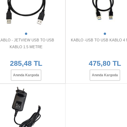
KABLO - JETVIEW USB TO USB
KABLO -USB TO USB KABLO 4
KABLO 1.5 METRE
285,48 TL
475,80 TL
Anında Kargoda
Anında Kargoda