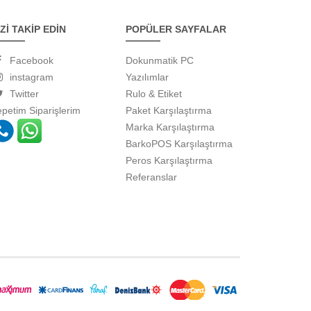
İZİ TAKİP EDİN
POPÜLER SAYFALAR
Facebook
Dokunmatik PC
instagram
Yazılımlar
Twitter
Rulo & Etiket
epetim
Siparişlerim
Paket Karşılaştırma
Marka Karşılaştırma
BarkoPOS Karşılaştırma
Peros Karşılaştırma
Referanslar