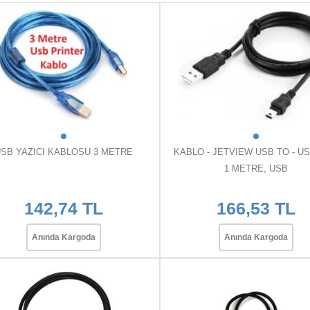
SB YAZICI KABLOSU 3 METRE
KABLO - JETVIEW USB TO - US
1 METRE, USB
142,74 TL
166,53 TL
Anında Kargoda
Anında Kargoda