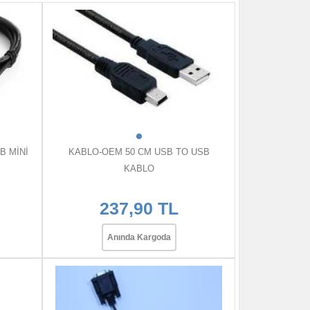
B MİNİ
KABLO-OEM 50 CM USB TO USB
KABLO
237,90 TL
Anında Kargoda