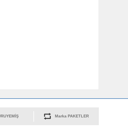
RUYEMİŞ
Marka PAKETLER