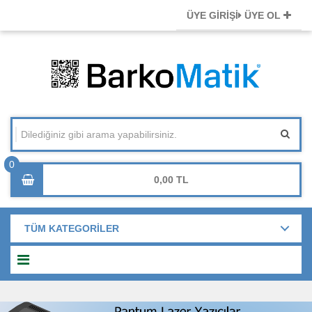
ÜYE GİRİŞİ
ÜYE OL
0,00
TÜM KATEGORİLER