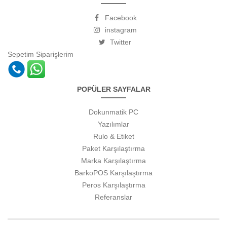
Facebook
instagram
Twitter
Sepetim
Siparişlerim
POPÜLER SAYFALAR
Dokunmatik PC
Yazılımlar
Rulo & Etiket
Paket Karşılaştırma
Marka Karşılaştırma
BarkoPOS Karşılaştırma
Peros Karşılaştırma
Referanslar