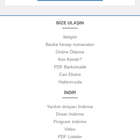
BİZE ULAŞIN
İletişim
Banka hesap numaraları
Online Ödeme
Kim Kimdir?
PDF Barkomatik
Cari Ekstre
Hakkımızda
İNDİR
Yardım dosyarı İndirme
Driver İndirme
Program indirme
Video
PDF Listeler