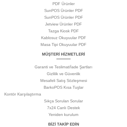
PDF Ürünler
SunPOS Ürünler PDF
SunPOS Ürünler PDF
Jetview Ürünler PDF
Tazga Kiosk PDF
Kablosuz Okuyuular PDF
Masa Tipi Okuyuular PDF
MÜŞTERİ HİZMETLERİ
Garanti ve Teslimat/İade Şartları
Gizlilik ve Güvenlik
Mesafeli Satış Sözleşmesi
BarkoPOS Kısa Tuşlar
Kontör Karşılaştırma
Sıkça Sorulan Sorular
7x24 Canlı Destek
Yeniden kurulum
BİZİ TAKİP EDİN