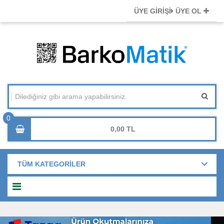
ÜYE GİRİŞİ
ÜYE OL
0,00
TÜM KATEGORİLER