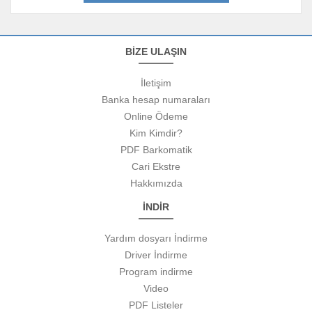
BİZE ULAŞIN
İletişim
Banka hesap numaraları
Online Ödeme
Kim Kimdir?
PDF Barkomatik
Cari Ekstre
Hakkımızda
İNDİR
Yardım dosyarı İndirme
Driver İndirme
Program indirme
Video
PDF Listeler