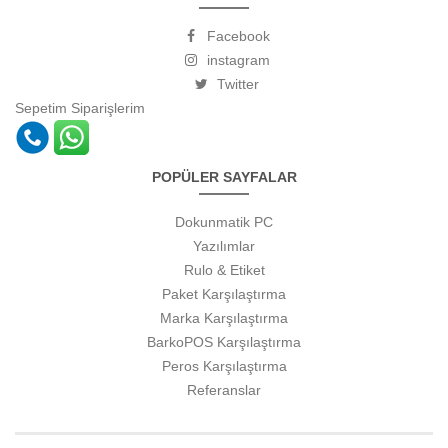
Facebook
instagram
Twitter
Sepetim
Siparişlerim
POPÜLER SAYFALAR
Dokunmatik PC
Yazılımlar
Rulo & Etiket
Paket Karşılaştırma
Marka Karşılaştırma
BarkoPOS Karşılaştırma
Peros Karşılaştırma
Referanslar