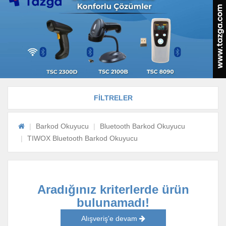
FİLTRELER
Barkod Okuyucu
Bluetooth Barkod Okuyucu
TIWOX Bluetooth Barkod Okuyucu
Aradığınız kriterlerde ürün
bulunamadı!
Alışveriş'e devam