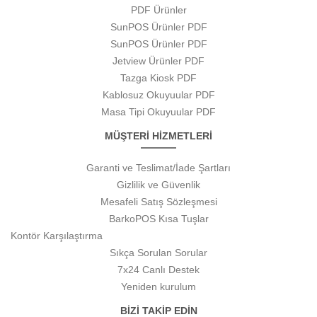
PDF Ürünler
SunPOS Ürünler PDF
SunPOS Ürünler PDF
Jetview Ürünler PDF
Tazga Kiosk PDF
Kablosuz Okuyuular PDF
Masa Tipi Okuyuular PDF
MÜŞTERİ HİZMETLERİ
Garanti ve Teslimat/İade Şartları
Gizlilik ve Güvenlik
Mesafeli Satış Sözleşmesi
BarkoPOS Kısa Tuşlar
Kontör Karşılaştırma
Sıkça Sorulan Sorular
7x24 Canlı Destek
Yeniden kurulum
BİZİ TAKİP EDİN