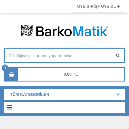
ÜYE GİRİŞİ
ÜYE OL
0,00
TÜM KATEGORİLER