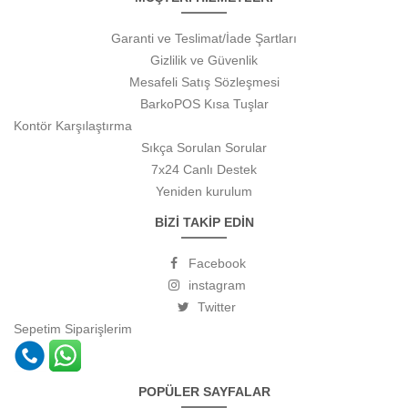
Garanti ve Teslimat/İade Şartları
Gizlilik ve Güvenlik
Mesafeli Satış Sözleşmesi
BarkoPOS Kısa Tuşlar
Kontör Karşılaştırma
Sıkça Sorulan Sorular
7x24 Canlı Destek
Yeniden kurulum
BİZİ TAKİP EDİN
Facebook
instagram
Twitter
Sepetim
Siparişlerim
POPÜLER SAYFALAR