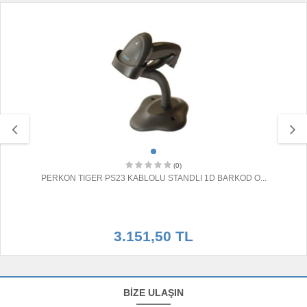
(0)
PERKON TIGER PS23 KABLOLU STANDLI 1D BARKOD O...
3.151,50 TL
BİZE ULAŞIN