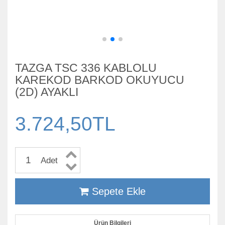
TAZGA TSC 336 KABLOLU
KAREKOD BARKOD OKUYUCU
(2D) AYAKLI
3.724,50TL
Adet
Sepete Ekle
Ürün Bilgileri