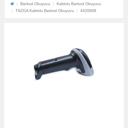
Barkod Okuyucu
Kablolu Barkod Okuyucu
TAZGA Kablolu Barkod Okuyucu
4420608