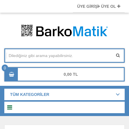
ÜYE GİRİŞİ
ÜYE OL
0,00
TÜM KATEGORİLER