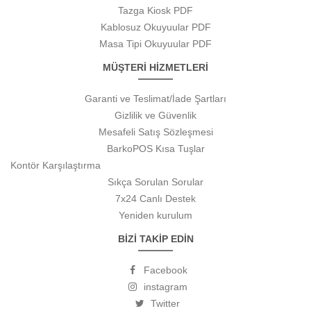
Tazga Kiosk PDF
Kablosuz Okuyuular PDF
Masa Tipi Okuyuular PDF
MÜŞTERİ HİZMETLERİ
Garanti ve Teslimat/İade Şartları
Gizlilik ve Güvenlik
Mesafeli Satış Sözleşmesi
BarkoPOS Kısa Tuşlar
Kontör Karşılaştırma
Sıkça Sorulan Sorular
7x24 Canlı Destek
Yeniden kurulum
BİZİ TAKİP EDİN
Facebook
instagram
Twitter