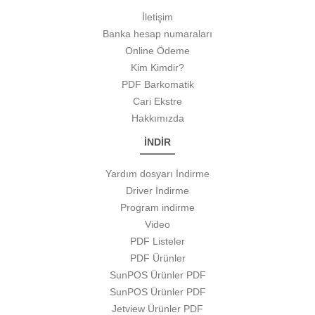
İletişim
Banka hesap numaraları
Online Ödeme
Kim Kimdir?
PDF Barkomatik
Cari Ekstre
Hakkımızda
İNDİR
Yardım dosyarı İndirme
Driver İndirme
Program indirme
Video
PDF Listeler
PDF Ürünler
SunPOS Ürünler PDF
SunPOS Ürünler PDF
Jetview Ürünler PDF