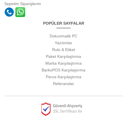
Sepetim
Siparişlerim
POPÜLER SAYFALAR
Dokunmatik PC
Yazılımlar
Rulo & Etiket
Paket Karşılaştırma
Marka Karşılaştırma
BarkoPOS Karşılaştırma
Peros Karşılaştırma
Referanslar