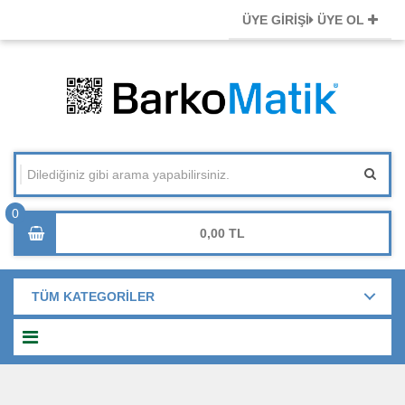
ÜYE GİRİŞİ
ÜYE OL
0,00
TÜM KATEGORİLER