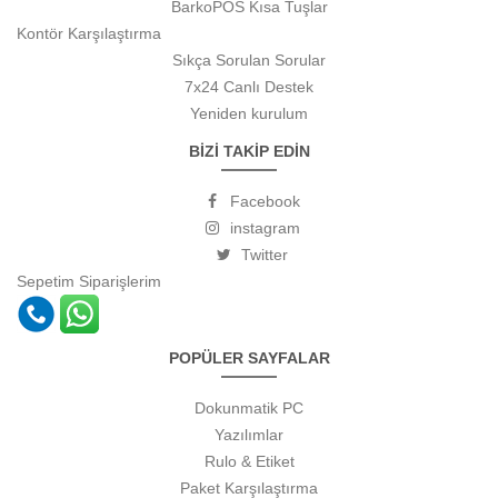
BarkoPOS Kısa Tuşlar
Kontör Karşılaştırma
Sıkça Sorulan Sorular
7x24 Canlı Destek
Yeniden kurulum
BİZİ TAKİP EDİN
Facebook
instagram
Twitter
Sepetim
Siparişlerim
POPÜLER SAYFALAR
Dokunmatik PC
Yazılımlar
Rulo & Etiket
Paket Karşılaştırma