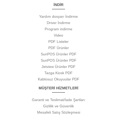
İNDİR
Yardım dosyarı İndirme
Driver İndirme
Program indirme
Video
PDF Listeler
PDF Ürünler
SunPOS Ürünler PDF
SunPOS Ürünler PDF
Jetview Ürünler PDF
Tazga Kiosk PDF
Kablosuz Okuyuular PDF
MÜŞTERİ HİZMETLERİ
Garanti ve Teslimat/İade Şartları
Gizlilik ve Güvenlik
Mesafeli Satış Sözleşmesi