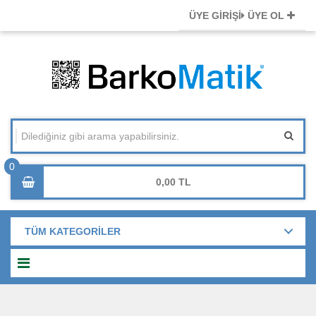
ÜYE GİRİŞİ
ÜYE OL
0,00
TÜM KATEGORİLER