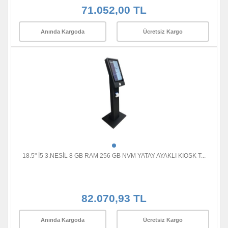
71.052,00 TL
Anında Kargoda
Ücretsiz Kargo
18.5" İ5 3.NESİL 8 GB RAM 256 GB NVM YATAY AYAKLI KIOSK T...
82.070,93 TL
Anında Kargoda
Ücretsiz Kargo