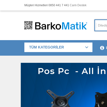
Müşteri Hizmetleri 0850 441 7 441
Canlı Destek
TÜM KATEGORİLER