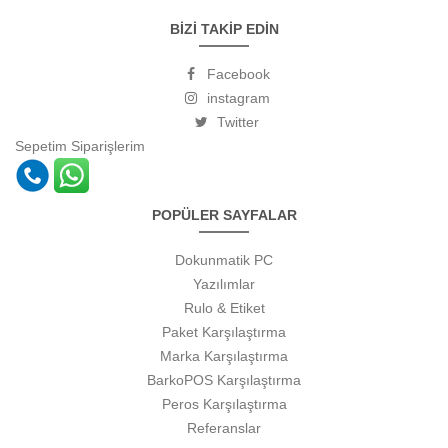
BİZİ TAKİP EDİN
Facebook
instagram
Twitter
Sepetim
Siparişlerim
POPÜLER SAYFALAR
Dokunmatik PC
Yazılımlar
Rulo & Etiket
Paket Karşılaştırma
Marka Karşılaştırma
BarkoPOS Karşılaştırma
Peros Karşılaştırma
Referanslar