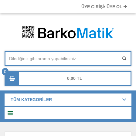
ÜYE GİRİŞİ
ÜYE OL
0,00
TÜM KATEGORİLER