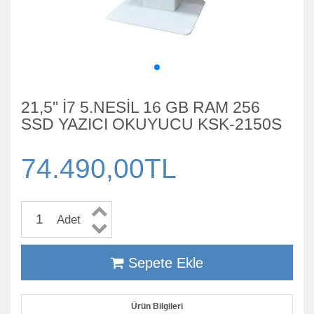
21,5" İ7 5.NESİL 16 GB RAM 256
SSD YAZICI OKUYUCU KSK-2150S
74.490,00TL
Adet
Sepete Ekle
Ürün Bilgileri