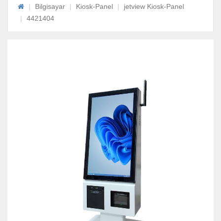
Bilgisayar
Kiosk-Panel
jetview Kiosk-Panel
4421404