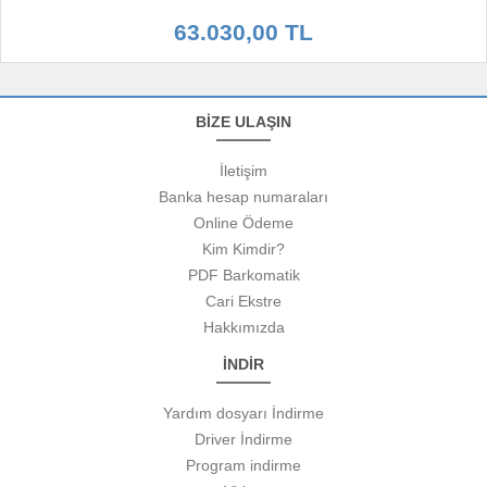
63.030,00 TL
BİZE ULAŞIN
İletişim
Banka hesap numaraları
Online Ödeme
Kim Kimdir?
PDF Barkomatik
Cari Ekstre
Hakkımızda
İNDİR
Yardım dosyarı İndirme
Driver İndirme
Program indirme