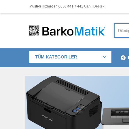
Müşteri Hizmetleri 0850 441 7 441
Canlı Destek
TÜM KATEGORİLER