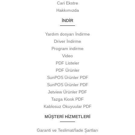
Cari Ekstre
Hakkımızda
İNDİR
Yardım dosyarı İndirme
Driver İndirme
Program indirme
Video
PDF Listeler
PDF Ürünler
SunPOS Ürünler PDF
SunPOS Ürünler PDF
Jetview Ürünler PDF
Tazga Kiosk PDF
Kablosuz Okuyuular PDF
MÜŞTERİ HİZMETLERİ
Garanti ve Teslimat/İade Şartları