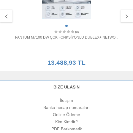
(0)
PANTUM M7100 DW ÇOK FONKSİYONLU DUBLEX+ NETWO...
13.488,93 TL
BİZE ULAŞIN
İletişim
Banka hesap numaraları
Online Ödeme
Kim Kimdir?
PDF Barkomatik