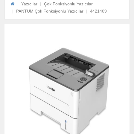
Yazıcılar
Çok Fonksiyonlu Yazıcılar
PANTUM Çok Fonksiyonlu Yazıcılar
4421409