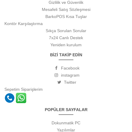
Gizlilik ve Güvenlik
Mesafeli Satış Sözleşmesi
BarkoPOS Kısa Tuşlar
Kontör Karşılaştırma
Sıkça Sorulan Sorular
7x24 Canlı Destek
Yeniden kurulum
BİZİ TAKİP EDİN
Facebook
instagram
Twitter
Sepetim
Siparişlerim
POPÜLER SAYFALAR
Dokunmatik PC
Yazılımlar