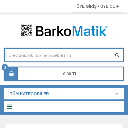
ÜYE GİRİŞİ
ÜYE OL
0,00
TÜM KATEGORİLER