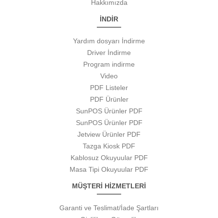
Hakkımızda
İNDİR
Yardım dosyarı İndirme
Driver İndirme
Program indirme
Video
PDF Listeler
PDF Ürünler
SunPOS Ürünler PDF
SunPOS Ürünler PDF
Jetview Ürünler PDF
Tazga Kiosk PDF
Kablosuz Okuyuular PDF
Masa Tipi Okuyuular PDF
MÜŞTERİ HİZMETLERİ
Garanti ve Teslimat/İade Şartları