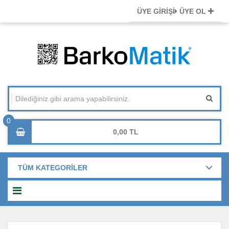
ÜYE GİRİŞİ
ÜYE OL
0,00
TÜM KATEGORİLER