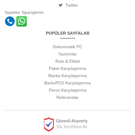
Twitter
Sepetim
Siparişlerim
POPÜLER SAYFALAR
Dokunmatik PC
Yazılımlar
Rulo & Etiket
Paket Karşılaştırma
Marka Karşılaştırma
BarkoPOS Karşılaştırma
Peros Karşılaştırma
Referanslar