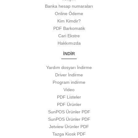
Banka hesap numaraları
Online Ödeme
Kim Kimdir?
PDF Barkomatik
Cari Ekstre
Hakkımızda
İNDİR
Yardım dosyarı İndirme
Driver İndirme
Program indirme
Video
PDF Listeler
PDF Ürünler
SunPOS Ürünler PDF
SunPOS Ürünler PDF
Jetview Ürünler PDF
Tazga Kiosk PDF