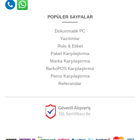
POPÜLER SAYFALAR
Dokunmatik PC
Yazılımlar
Rulo & Etiket
Paket Karşılaştırma
Marka Karşılaştırma
BarkoPOS Karşılaştırma
Peros Karşılaştırma
Referanslar