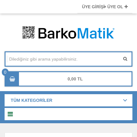
ÜYE GİRİŞİ
ÜYE OL
0,00
TÜM KATEGORİLER