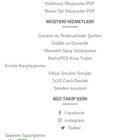
Kablosuz Okuyuular PDF
Masa Tipi Okuyuular PDF
MÜŞTERİ HİZMETLERİ
Garanti ve Teslimat/İade Şartları
Gizlilik ve Güvenlik
Mesafeli Satış Sözleşmesi
BarkoPOS Kısa Tuşlar
Kontör Karşılaştırma
Sıkça Sorulan Sorular
7x24 Canlı Destek
Yeniden kurulum
BİZİ TAKİP EDİN
Facebook
instagram
Twitter
Sepetim
Siparişlerim